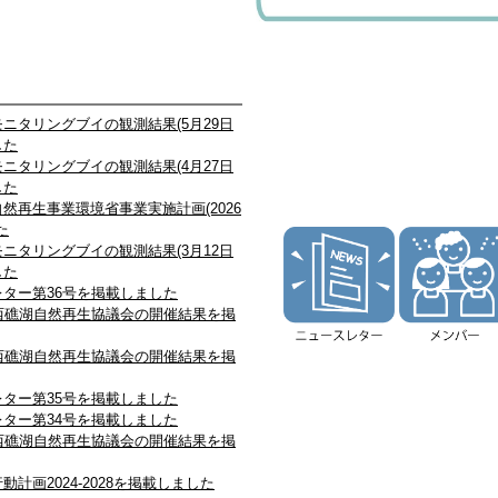
ニタリングブイの観測結果(5月29日
した
ニタリングブイの観測結果(4月27日
した
然再生事業環境省事業実施計画(2026
た
ニタリングブイの観測結果(3月12日
した
ター第36号を掲載しました
石西礁湖自然再生協議会の開催結果を掲
石西礁湖自然再生協議会の開催結果を掲
ター第35号を掲載しました
ター第34号を掲載しました
石西礁湖自然再生協議会の開催結果を掲
動計画2024-2028を掲載しました